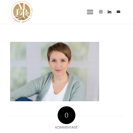
0
KOMMENTARE