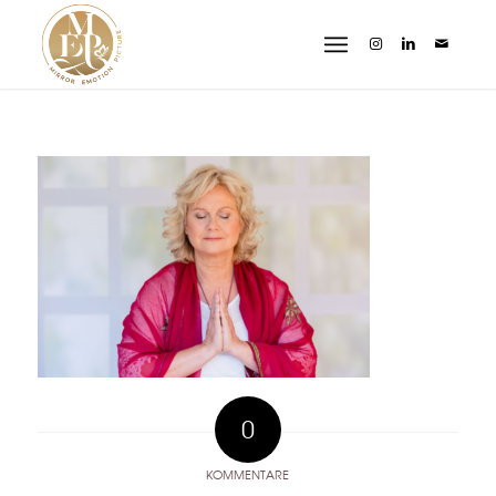
0
KOMMENTARE